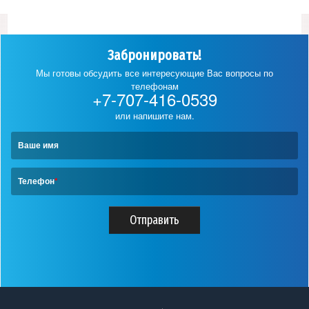
Забронировать!
Мы готовы обсудить все интересующие Вас вопросы по
телефонам
+7-707-416-0539
или напишите нам.
Ваше имя
Телефон
*
Отправить