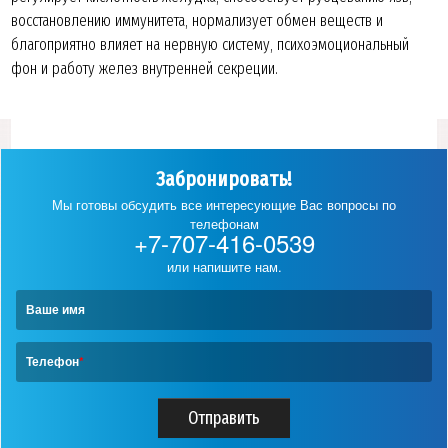
восстановлению иммунитета, нормализует обмен веществ и
благоприятно влияет на нервную систему, психоэмоциональный
фон и работу желез внутренней секреции.
Забронировать!
Мы готовы обсудить все интересующие Вас вопросы по
телефонам
+7-707-416-0539
или напишите нам.
Ваше имя
Телефон
*
Отправить