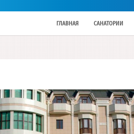
ГЛАВНАЯ
САНАТОРИИ