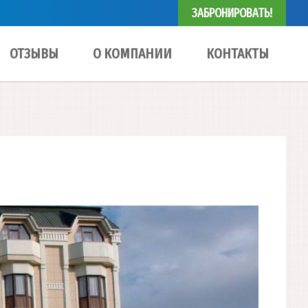
ЗАБРОНИРОВАТЬ!
ОТЗЫВЫ
О КОМПАНИИ
КОНТАКТЫ