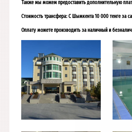
Также мы можем предоставить дополнительную платн
Стоимость трансфера: С Шымкента 10 000 тенге за с
Оплату можете производить за наличный и безналич