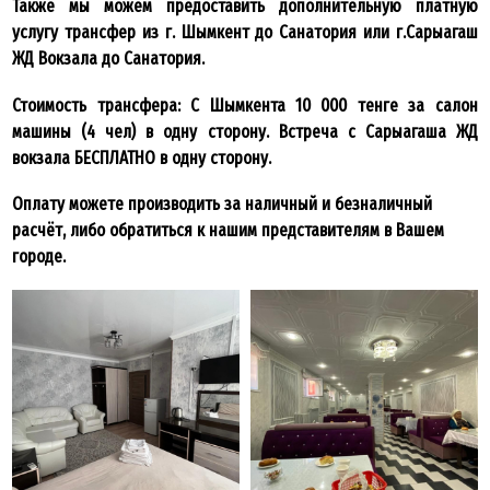
Также мы можем предоставить дополнительную платную
услугу трансфер из г. Шымкент до Санатория или г.Сарыагаш
ЖД Вокзала до Санатория.
Стоимость трансфера: С Шымкента 10 000 тенге за салон
машины (4 чел) в одну сторону. Встреча с Сарыагаша ЖД
вокзала БЕСПЛАТНО в одну сторону.
Оплату можете производить за наличный и безналичный
расчёт, либо обратиться к нашим представителям в Вашем
городе.