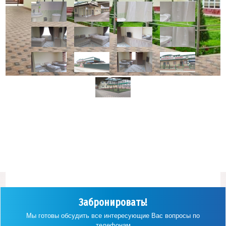
Забронировать!
Мы готовы обсудить все интересующие Вас вопросы по
телефонам