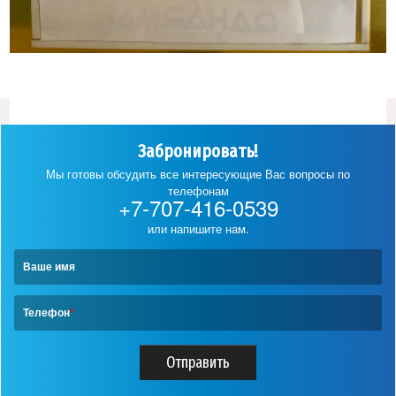
Забронировать!
Мы готовы обсудить все интересующие Вас вопросы по
телефонам
+7-707-416-0539
или напишите нам.
Ваше имя
Телефон
*
Отправить