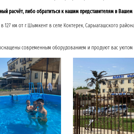
ный расчёт, либо обратиться к нашим представителям в Вашем 
127 км от г.Шымкент в селе Коктерек, Сарыагашского района
оснащены современным оборудованием и продуют вас уютом