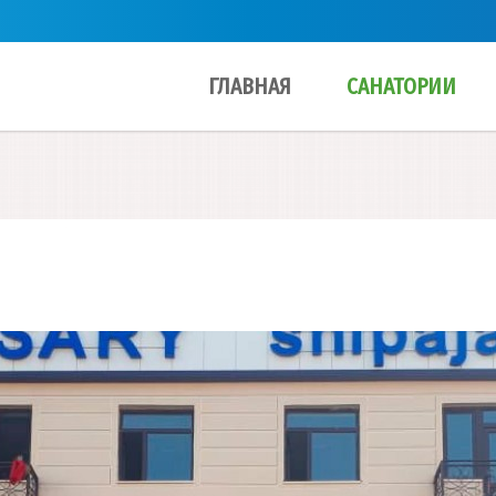
ГЛАВНАЯ
САНАТОРИИ