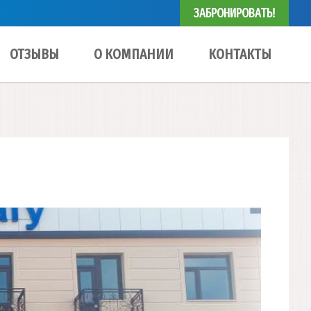
ЗАБРОНИРОВАТЬ!
ОТЗЫВЫ
О КОМПАНИИ
КОНТАКТЫ