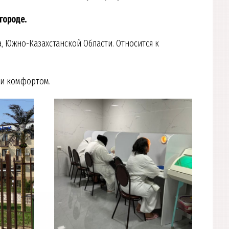
городе.
, Южно-Казахстанской Области. Относится к
 и комфортом.