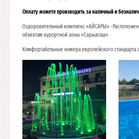
Оплату можете производить за наличный и безналич
Оздоровительный комплекс «АЙСАРЫ» -Расположен в 
объектам курортной зоны «Сарыагаш».
Комфортабельные номера европейского стандарта 